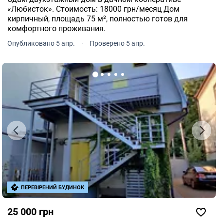
«Любисток». Стоимость: 18000 грн/месяц Дом
кирпичный, площадь 75 м², полностью готов для
комфортного проживания.
Опубликовано 5 апр.
·
Проверено 5 апр.
ПЕРЕВІРЕНИЙ БУДИНОК
25 000 грн