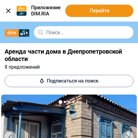
Приложение
Перейти
DIM.RIA
Аренда части дома в Днепропетровской
области
8 предложений
Подписаться на поиск