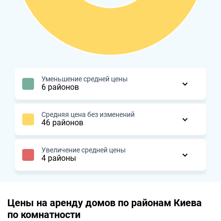
Уменьшение средней цены
6 районов
Средняя цена без изменений
46 районов
Увеличение средней цены
4 районы
Цены на аренду домов по районам Киева
по комнатности