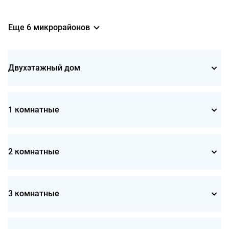
Еще 6 микрорайонов
Двухэтажный дом
1 комнатные
2 комнатные
3 комнатные