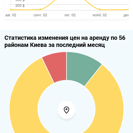
Статистика изменения цен на аренду по 56
районам Киева за последний месяц