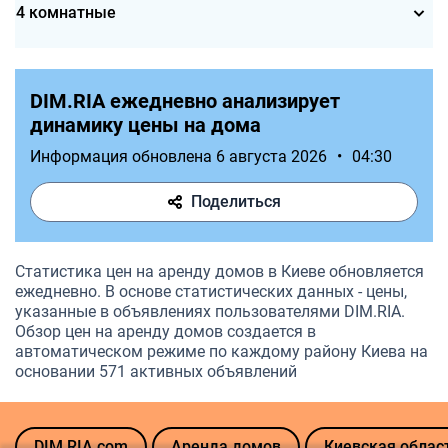
4 комнатные
DIM.RIA ежедневно анализирует
динамику цены на дома
Информация обновлена 6 августа 2026
•
04:30
Поделиться
Статистика цен на аренду домов в Киеве обновляется
ежедневно. В основе статистических данных - цены,
указанные в объявлениях пользователями DIM.RIA.
Обзор цен на аренду домов создается в
автоматическом режиме по каждому району Киева на
основании 571 активных объявлений
DIM.RIA.com
Аренда домов
Киевская облас